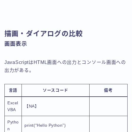
描画・ダイアログの比較
画面表示
JavaScriptはHTML画面への出力とコンソール画面への
出力がある。
言語
ソースコード
備考
Excel
【NA】
VBA
Pytho
print(“Hello Python”)
n