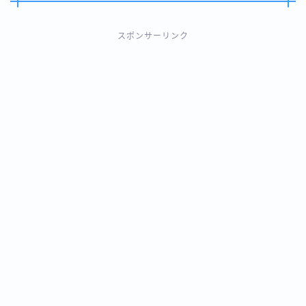
スポンサーリンク