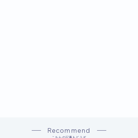
Recommend
こちらの記事もどうぞ