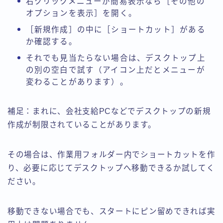
右クリックメニューが簡易表示なら［その他の
オプションを表示］を開く。
［新規作成］の中に［ショートカット］がある
か確認する。
それでも見当たらない場合は、デスクトップ上
の別の空白で試す（アイコン上だとメニューが
変わることがあります）。
補足：まれに、会社支給PCなどでデスクトップの新規
作成が制限されていることがあります。
その場合は、作業用フォルダー内でショートカットを作
り、必要に応じてデスクトップへ移動できるか試してく
ださい。
移動できない場合でも、スタートにピン留めできれば実