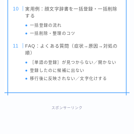
実用例：顔文字辞書を一括登録・一括削除
する
一括登録の流れ
一括削除・整理のコツ
FAQ：よくある質問（症状→原因→対処の
順）
［単語の登録］が見つからない／開かない
登録したのに候補に出ない
移行後に反映されない／文字化けする
スポンサーリンク