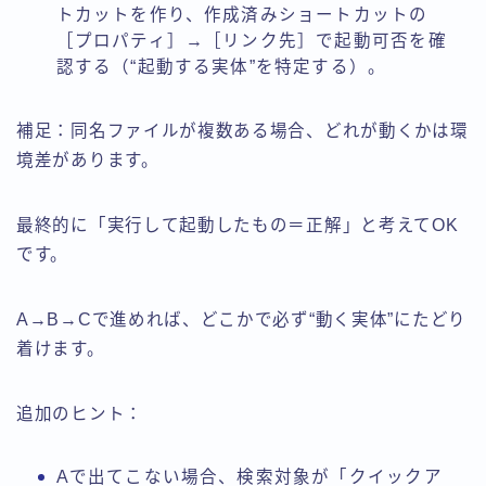
トカットを作り、作成済みショートカットの
［プロパティ］→［リンク先］で起動可否を確
認する（“起動する実体”を特定する）。
補足：同名ファイルが複数ある場合、どれが動くかは環
境差があります。
最終的に「実行して起動したもの＝正解」と考えてOK
です。
A→B→Cで進めれば、どこかで必ず“動く実体”にたどり
着けます。
追加のヒント：
Aで出てこない場合、検索対象が「クイックア