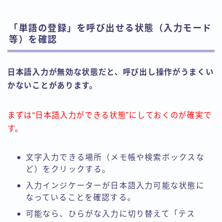
「単語の登録」を呼び出せる状態（入力モード
等）を確認
日本語入力が無効な状態だと、呼び出し操作がうまくい
かないことがあります。
まずは“日本語入力ができる状態”にしておくのが確実で
す。
文字入力できる場所（メモ帳や検索ボックスな
ど）をクリックする。
入力インジケーターが日本語入力可能な状態に
なっていることを確認する。
可能なら、ひらがな入力に切り替えて「テス