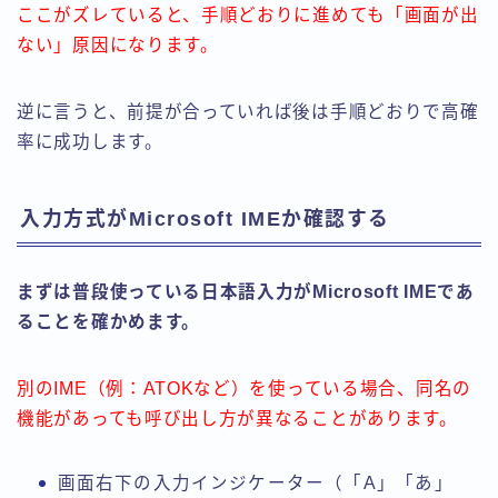
ここがズレていると、手順どおりに進めても「画面が出
ない」原因になります。
逆に言うと、前提が合っていれば後は手順どおりで高確
率に成功します。
入力方式がMicrosoft IMEか確認する
まずは普段使っている日本語入力がMicrosoft IMEであ
ることを確かめます。
別のIME（例：ATOKなど）を使っている場合、同名の
機能があっても呼び出し方が異なることがあります。
画面右下の入力インジケーター（「A」「あ」