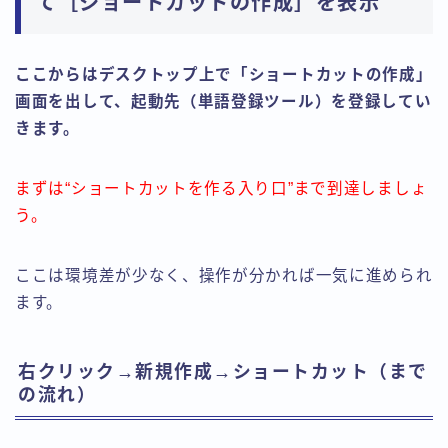
て［ショートカットの作成］を表示
ここからはデスクトップ上で「ショートカットの作成」
画面を出して、起動先（単語登録ツール）を登録してい
きます。
まずは“ショートカットを作る入り口”まで到達しましょ
う。
ここは環境差が少なく、操作が分かれば一気に進められ
ます。
右クリック→新規作成→ショートカット（まで
の流れ）