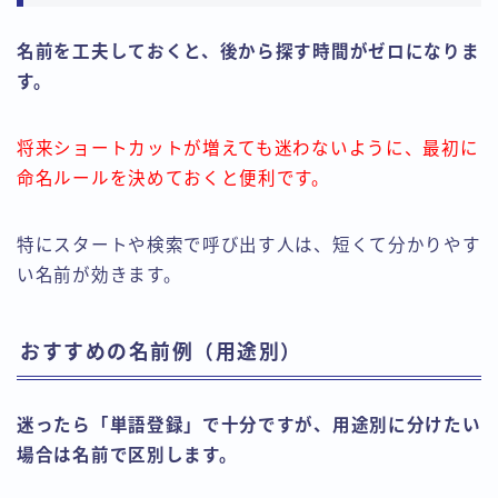
名前を工夫しておくと、後から探す時間がゼロになりま
す。
将来ショートカットが増えても迷わないように、最初に
命名ルールを決めておくと便利です。
特にスタートや検索で呼び出す人は、短くて分かりやす
い名前が効きます。
おすすめの名前例（用途別）
迷ったら「単語登録」で十分ですが、用途別に分けたい
場合は名前で区別します。