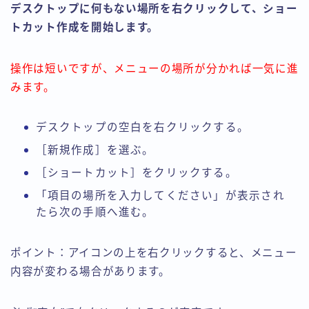
デスクトップに何もない場所を右クリックして、ショー
トカット作成を開始します。
操作は短いですが、メニューの場所が分かれば一気に進
みます。
デスクトップの空白を右クリックする。
［新規作成］を選ぶ。
［ショートカット］をクリックする。
「項目の場所を入力してください」が表示され
たら次の手順へ進む。
ポイント：アイコンの上を右クリックすると、メニュー
内容が変わる場合があります。