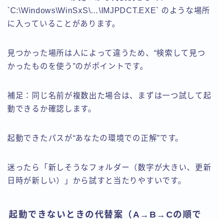
`C:\Windows\WinSxS\…\IMJPDCT.EXE` のような場所
に入っていることがあります。
見つかった場所は人によって違うため、“検索して見つ
かったものを使う”のがポイントです。
補足：同じ名前が複数出た場合は、まずは一つ試して起
動できるか確認します。
起動できたパスが“あなたの環境での正解”です。
迷ったら「新しそうなフォルダー（数字が大きい、更新
日時が新しい）」から試すと当たりやすいです。
起動できないときの代替案（A→B→Cの順で