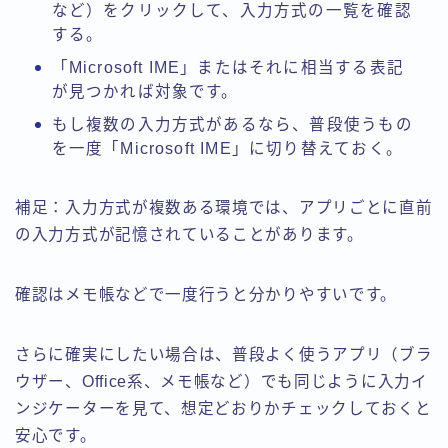
など）をクリックして、入力方式の一覧を確認
する。
「Microsoft IME」またはそれに相当する表記
が見つかれば対象です。
もし複数の入力方式があるなら、普段使うもの
を一度「Microsoft IME」に切り替えておく。
補足：入力方式が複数ある環境では、アプリごとに直前
の入力方式が記憶されていることがあります。
確認はメモ帳などで一度行うと分かりやすいです。
さらに確実にしたい場合は、普段よく使うアプリ（ブラ
ウザー、Office系、メモ帳など）でも同じように入力イ
ンジケーターを見て、想定どおりかチェックしておくと
安心です。