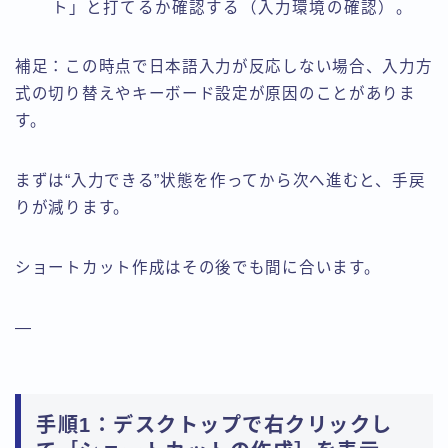
ト」と打てるか確認する（入力環境の確認）。
補足：この時点で日本語入力が反応しない場合、入力方
式の切り替えやキーボード設定が原因のことがありま
す。
まずは“入力できる”状態を作ってから次へ進むと、手戻
りが減ります。
ショートカット作成はその後でも間に合います。
—
手順1：デスクトップで右クリックし