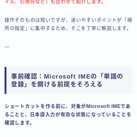
イル、引用符など）も合わせて紹介します。
操作そのものは短いですが、迷いやすいポイントが「場
所の指定」に集中するため、そこを丁寧に解説します。
—
事前確認：Microsoft IMEの「単語の
登録」を開ける前提をそろえる
ショートカットを作る前に、対象がMicrosoft IMEであ
ることと、日本語入力が有効な状態になっていることを
確認します。