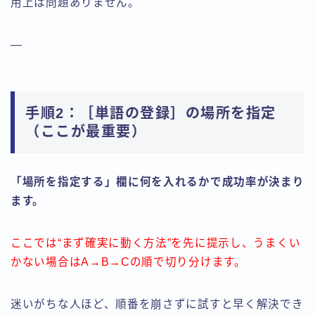
用上は問題ありません。
—
手順2：［単語の登録］の場所を指定
（ここが最重要）
「場所を指定する」欄に何を入れるかで成功率が決まり
ます。
ここでは“まず確実に動く方法”を先に提示し、うまくい
かない場合はA→B→Cの順で切り分けます。
迷いがちな人ほど、順番を崩さずに試すと早く解決でき