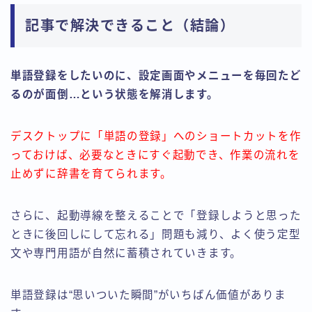
記事で解決できること（結論）
単語登録をしたいのに、設定画面やメニューを毎回たど
るのが面倒…という状態を解消します。
デスクトップに「単語の登録」へのショートカットを作
っておけば、必要なときにすぐ起動でき、作業の流れを
止めずに辞書を育てられます。
さらに、起動導線を整えることで「登録しようと思った
ときに後回しにして忘れる」問題も減り、よく使う定型
文や専門用語が自然に蓄積されていきます。
単語登録は“思いついた瞬間”がいちばん価値がありま