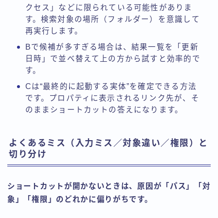
クセス」などに限られている可能性がありま
す。検索対象の場所（フォルダー）を意識して
再実行します。
Bで候補が多すぎる場合は、結果一覧を「更新
日時」で並べ替えて上の方から試すと効率的で
す。
Cは“最終的に起動する実体”を確定できる方法
です。プロパティに表示されるリンク先が、そ
のままショートカットの答えになります。
よくあるミス（入力ミス／対象違い／権限）と
切り分け
ショートカットが開かないときは、原因が「パス」「対
象」「権限」のどれかに偏りがちです。