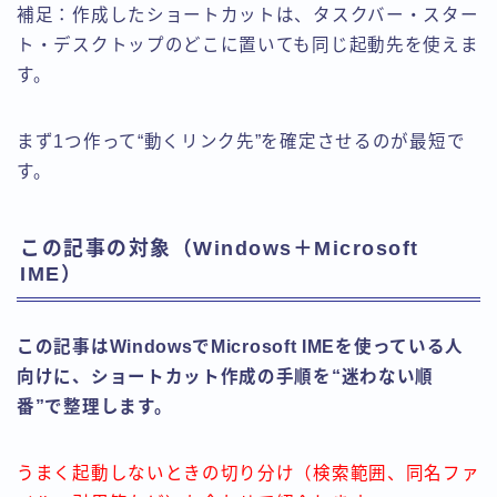
補足：作成したショートカットは、タスクバー・スター
ト・デスクトップのどこに置いても同じ起動先を使えま
す。
まず1つ作って“動くリンク先”を確定させるのが最短で
す。
この記事の対象（Windows＋Microsoft
IME）
この記事はWindowsでMicrosoft IMEを使っている人
向けに、ショートカット作成の手順を“迷わない順
番”で整理します。
うまく起動しないときの切り分け（検索範囲、同名ファ