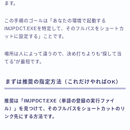
ます。
この手順のゴールは「あなたの環境で起動する
IMJPDCT.EXEを特定して、そのフルパスをショートカ
ットに設定する」ことです。
場所は人によって違うので、決め打ちよりも“探して当
てる”が最短です。
まずは推奨の指定方法（これだけやればOK）
推奨は「IMJPDCT.EXE（単語の登録の実行ファイ
ル）」を見つけて、そのフルパスをショートカットのリ
ンク先にする方法です。