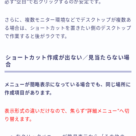
必ず“空白”で右クリックするのが安定です。
さらに、複数モニター環境などでデスクトップが複数あ
る場合は、ショートカットを置きたい側のデスクトップ
で作業すると後がラクです。
ショートカット作成が出ない／見当たらない場
合
メニューが簡略表示になっている場合でも、同じ場所に
作成項目があります。
表示形式の違いだけなので、焦らず“詳細メニュー”へ切
り替えます。