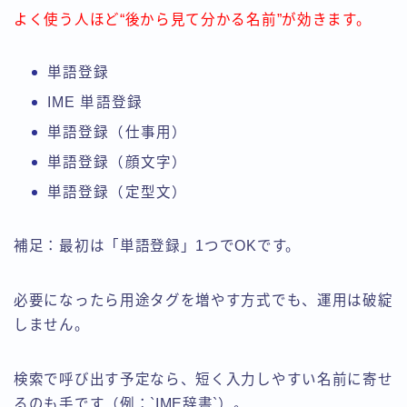
よく使う人ほど“後から見て分かる名前”が効きます。
単語登録
IME 単語登録
単語登録（仕事用）
単語登録（顔文字）
単語登録（定型文）
補足：最初は「単語登録」1つでOKです。
必要になったら用途タグを増やす方式でも、運用は破綻
しません。
検索で呼び出す予定なら、短く入力しやすい名前に寄せ
るのも手です（例：`IME辞書`）。