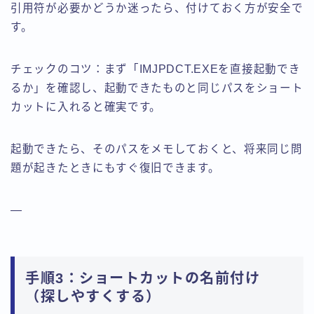
引用符が必要かどうか迷ったら、付けておく方が安全で
す。
チェックのコツ：まず「IMJPDCT.EXEを直接起動でき
るか」を確認し、起動できたものと同じパスをショート
カットに入れると確実です。
起動できたら、そのパスをメモしておくと、将来同じ問
題が起きたときにもすぐ復旧できます。
—
手順3：ショートカットの名前付け
（探しやすくする）