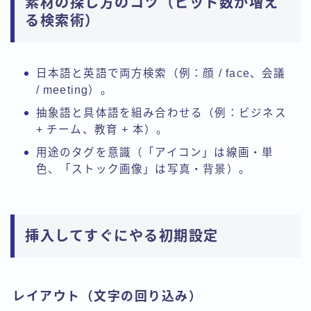
素材の探し方のコツ（ヒット数が増え
る検索術）
日本語と英語で両方検索（例：顔 / face、会議
/ meeting）。
抽象語と具体語を組み合わせる（例：ビジネス
+ チーム、教育 + 本）。
用途のタグを意識（「アイコン」は線画・単
色、「ストック画像」は写真・背景）。
挿入してすぐにやる初期設定
レイアウト（文字の回り込み）