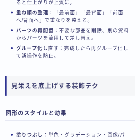
ると仕上がりが上質に。
重ね順の整理
：「最前面」「最背面」「前面
へ/背面へ」で重なりを整える。
パーツの再配置
：不要な部品を削除、別の資料
からパーツを流用して差し替え。
グループ化し直す
：完成したら再グループ化し
て誤操作を防止。
見栄えを底上げする装飾テク
図形のスタイルと効果
塗りつぶし
：単色・グラデーション・画像/パ