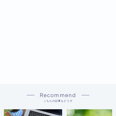
Recommend
こちらの記事もどうぞ