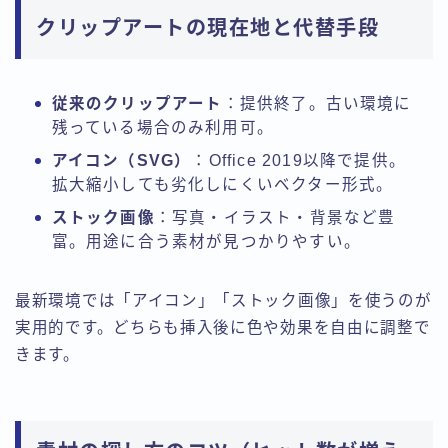
クリップアートの現在地と代替手段
従来のクリップアート
：提供終了。古い環境に
残っている場合のみ利用可。
アイコン（SVG）
：Office 2019以降で提供。
拡大縮小しても劣化しにくいベクター形式。
ストック画像
：写真・イラスト・背景など豊
富。用途に合う素材が見つかりやすい。
最新環境では「アイコン」「ストック画像」を使うのが
実用的です。どちらも挿入後に色や効果を自由に調整で
きます。