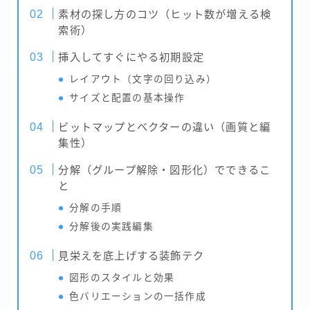
素材の探し方のコツ（ヒット数が増える検
索術）
挿入してすぐにやる初期設定
レイアウト（文字の回り込み）
サイズと配置の基本操作
ビットマップとベクターの違い（画質と編
集性）
分解（グループ解除・図形化）でできるこ
と
分解の手順
分解後の実践編集
見栄えを底上げする装飾テク
図形のスタイルと効果
色バリエーションの一括作成