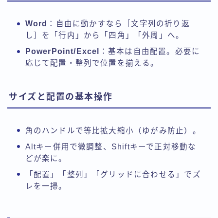
Word
：自由に動かすなら［文字列の折り返
し］を「行内」から「四角」「外周」へ。
PowerPoint/Excel
：基本は自由配置。必要に
応じて配置・整列で位置を揃える。
サイズと配置の基本操作
角のハンドルで等比拡大縮小（ゆがみ防止）。
Altキー併用で微調整、Shiftキーで正対移動な
どが楽に。
「配置」「整列」「グリッドに合わせる」でズ
レを一掃。