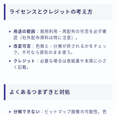
ライセンスとクレジットの考え方
用途の範囲
：商用利用・再配布の可否を必ず確
認（社外配布資料は特に注意）。
改変可否
：色替え・分解が許されるかをチェッ
ク。不可なら原形のまま使う。
クレジット
：必要な場合は表紙裏や末尾に小さ
く記載。
よくあるつまずきと対処
分解できない
：ビットマップ画像の可能性。色