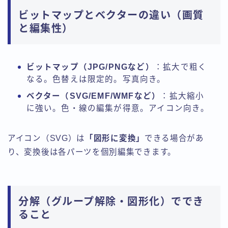
ビットマップとベクターの違い（画質
と編集性）
ビットマップ（JPG/PNGなど）
：拡大で粗く
なる。色替えは限定的。写真向き。
ベクター（SVG/EMF/WMFなど）
：拡大縮小
に強い。色・線の編集が得意。アイコン向き。
アイコン（SVG）は
「図形に変換」
できる場合があ
り、変換後は各パーツを個別編集できます。
分解（グループ解除・図形化）ででき
ること