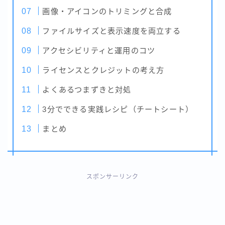
画像・アイコンのトリミングと合成
ファイルサイズと表示速度を両立する
アクセシビリティと運用のコツ
ライセンスとクレジットの考え方
よくあるつまずきと対処
3分でできる実践レシピ（チートシート）
まとめ
スポンサーリンク