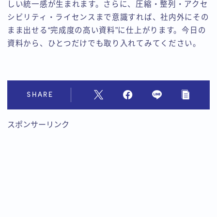
しい統一感が生まれます。さらに、圧縮・整列・アクセ
シビリティ・ライセンスまで意識すれば、社内外にその
まま出せる“完成度の高い資料”に仕上がります。今日の
資料から、ひとつだけでも取り入れてみてください。
SHARE
スポンサーリンク