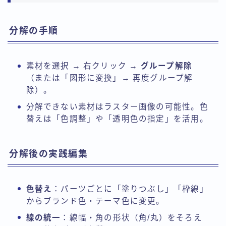
分解の手順
素材を選択 → 右クリック →
グループ解除
（または「図形に変換」→ 再度グループ解
除）。
分解できない素材はラスター画像の可能性。色
替えは「色調整」や「透明色の指定」を活用。
分解後の実践編集
色替え
：パーツごとに「塗りつぶし」「枠線」
からブランド色・テーマ色に変更。
線の統一
：線幅・角の形状（角/丸）をそろえ