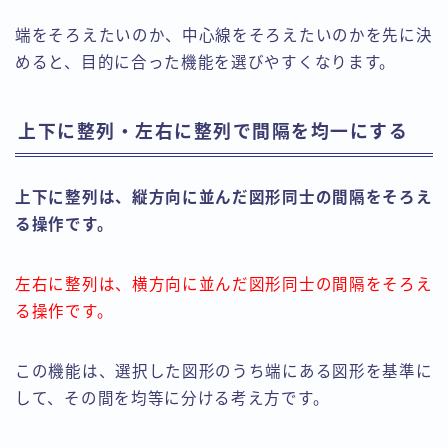
端をそろえたいのか、中心線をそろえたいのかを先に決
めると、目的に合った機能を選びやすくなります。
上下に整列・左右に整列で間隔を均一にする
上下に整列は、縦方向に並んだ図形同士の間隔をそろえ
る操作です。
左右に整列は、横方向に並んだ図形同士の間隔をそろえ
る操作です。
この機能は、選択した図形のうち端にある図形を基準に
して、その間を均等に分ける考え方です。