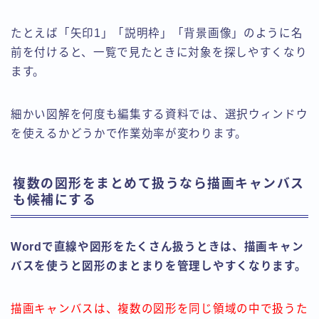
たとえば「矢印1」「説明枠」「背景画像」のように名
前を付けると、一覧で見たときに対象を探しやすくなり
ます。
細かい図解を何度も編集する資料では、選択ウィンドウ
を使えるかどうかで作業効率が変わります。
複数の図形をまとめて扱うなら描画キャンバス
も候補にする
Wordで直線や図形をたくさん扱うときは、描画キャン
バスを使うと図形のまとまりを管理しやすくなります。
描画キャンバスは、複数の図形を同じ領域の中で扱うた