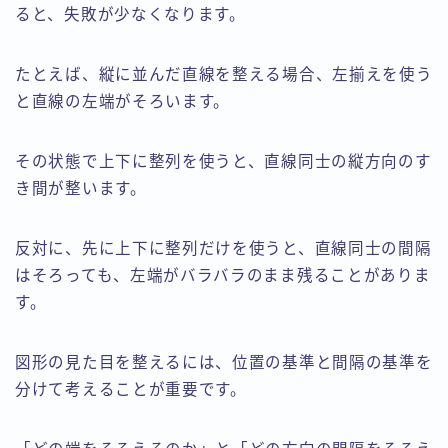
ると、失敗が少なくなります。
たとえば、縦に並んだ直線を整える場合、左揃えを使う
と直線の左端がそろいます。
その状態で上下に整列を使うと、直線同士の縦方向のす
き間が整います。
反対に、先に上下に整列だけを使うと、直線同士の間隔
はそろっても、左端がバラバラのまま残ることがありま
す。
図形の見た目を整えるには、位置の基準と間隔の基準を
分けて考えることが重要です。