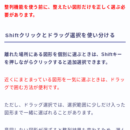
整列機能を使う前に、整えたい図形だけを正しく選ぶ必
要があります。
Shiftクリックとドラッグ選択を使い分ける
離れた場所にある図形を個別に選ぶときは、Shiftキー
を押しながらクリックすると追加選択できます。
近くにまとまっている図形を一気に選ぶときは、ドラッ
グで囲む方法が便利です。
ただし、ドラッグ選択では、選択範囲に少しだけ入った
図形まで一緒に選ばれることがあります。