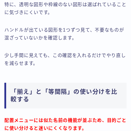
特に、透明な図形や枠線のない図形は選ばれていること
に気づきにくいです。
ハンドルが出ている図形を1つずつ見て、不要なものが
混ざっていないかを確認します。
少し手間に見えても、この確認を入れるだけでやり直し
を減らせます。
「揃え」と「等間隔」の使い分けを比
較する
配置メニューには似た名前の機能が並ぶため、目的ごと
に使い分けると迷いにくくなります。