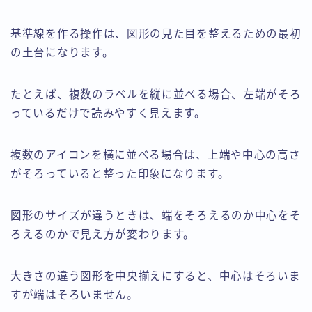
基準線を作る操作は、図形の見た目を整えるための最初
の土台になります。
たとえば、複数のラベルを縦に並べる場合、左端がそろ
っているだけで読みやすく見えます。
複数のアイコンを横に並べる場合は、上端や中心の高さ
がそろっていると整った印象になります。
図形のサイズが違うときは、端をそろえるのか中心をそ
ろえるのかで見え方が変わります。
大きさの違う図形を中央揃えにすると、中心はそろいま
すが端はそろいません。