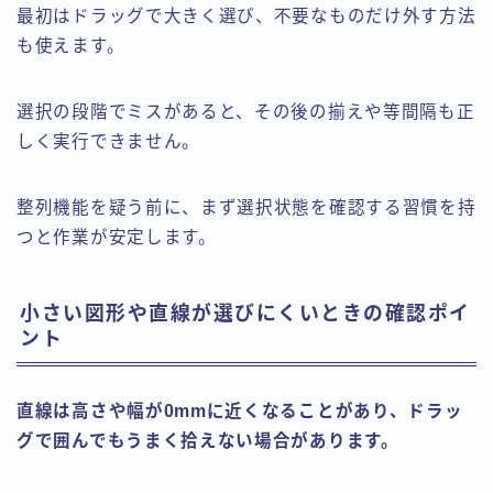
最初はドラッグで大きく選び、不要なものだけ外す方法
も使えます。
選択の段階でミスがあると、その後の揃えや等間隔も正
しく実行できません。
整列機能を疑う前に、まず選択状態を確認する習慣を持
つと作業が安定します。
小さい図形や直線が選びにくいときの確認ポイ
ント
直線は高さや幅が0mmに近くなることがあり、ドラッ
グで囲んでもうまく拾えない場合があります。