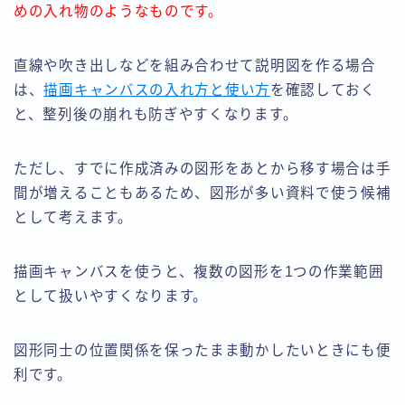
めの入れ物のようなものです。
直線や吹き出しなどを組み合わせて説明図を作る場合
は、
描画キャンバスの入れ方と使い方
を確認しておく
と、整列後の崩れも防ぎやすくなります。
ただし、すでに作成済みの図形をあとから移す場合は手
間が増えることもあるため、図形が多い資料で使う候補
として考えます。
描画キャンバスを使うと、複数の図形を1つの作業範囲
として扱いやすくなります。
図形同士の位置関係を保ったまま動かしたいときにも便
利です。