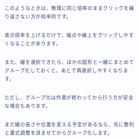
このようなときは、無理に同じ倍率のままクリックを繰
り返さない方が効率的です。
表示倍率を上げるだけで、端点や線上をクリックしやす
くなることがあります。
また、線を選択できたら、ほかの図形と一緒にまとめて
グループ化しておくと、あとで再選択しやすくなりま
す。
ただし、グループ化は作業が終わってから行う方が安全
な場合もあります。
まだ線の長さや位置を変える予定があるなら、先に整列
と書式調整を済ませてからグループ化します。