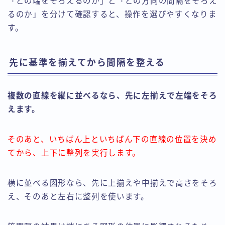
「どの端をそろえるのか」と「どの方向の間隔をそろえ
るのか」を分けて確認すると、操作を選びやすくなりま
す。
先に基準を揃えてから間隔を整える
複数の直線を縦に並べるなら、先に左揃えで左端をそろ
えます。
そのあと、いちばん上といちばん下の直線の位置を決め
てから、上下に整列を実行します。
横に並べる図形なら、先に上揃えや中揃えで高さをそろ
え、そのあと左右に整列を使います。