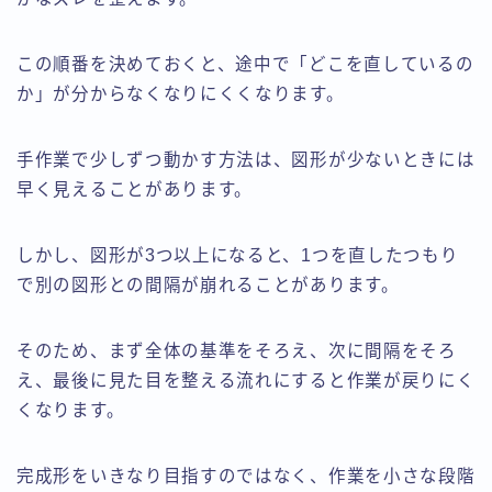
この順番を決めておくと、途中で「どこを直しているの
か」が分からなくなりにくくなります。
手作業で少しずつ動かす方法は、図形が少ないときには
早く見えることがあります。
しかし、図形が3つ以上になると、1つを直したつもり
で別の図形との間隔が崩れることがあります。
そのため、まず全体の基準をそろえ、次に間隔をそろ
え、最後に見た目を整える流れにすると作業が戻りにく
くなります。
完成形をいきなり目指すのではなく、作業を小さな段階