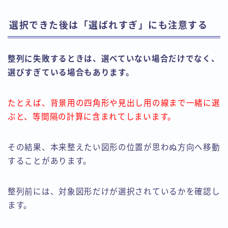
選択できた後は「選ばれすぎ」にも注意する
整列に失敗するときは、選べていない場合だけでなく、
選びすぎている場合もあります。
たとえば、背景用の四角形や見出し用の線まで一緒に選
ぶと、等間隔の計算に含まれてしまいます。
その結果、本来整えたい図形の位置が思わぬ方向へ移動
することがあります。
整列前には、対象図形だけが選択されているかを確認し
ます。