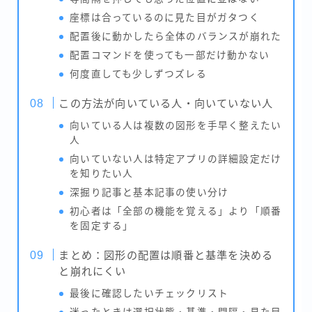
座標は合っているのに見た目がガタつく
配置後に動かしたら全体のバランスが崩れた
配置コマンドを使っても一部だけ動かない
何度直しても少しずつズレる
この方法が向いている人・向いていない人
向いている人は複数の図形を手早く整えたい
人
向いていない人は特定アプリの詳細設定だけ
を知りたい人
深掘り記事と基本記事の使い分け
初心者は「全部の機能を覚える」より「順番
を固定する」
まとめ：図形の配置は順番と基準を決める
と崩れにくい
最後に確認したいチェックリスト