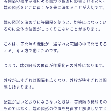
等間隔の結果は端にある図形の位置に影響されるため、
端の図形をどこに置くかを先に決めることが大切です。
端の図形を決めずに等間隔を使うと、均等にはなってい
るのに全体の位置がしっくりこないことがあります。
これは、等間隔の機能が「選ばれた範囲の中で間をそろ
える」考え方で動くためです。
つまり、端の図形の位置が作業範囲の外枠になります。
外枠が広すぎれば間隔も広くなり、外枠が狭すぎれば間
隔も詰まります。
配置が思いどおりにならないときは、等間隔の機能その
ものではなく、端の図形の位置を見直すと解決しやすく