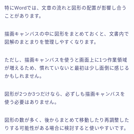
特にWordでは、文章の流れと図形の配置が影響し合う
ことがあります。
描画キャンバスの中に図形をまとめておくと、文書内で
図解のまとまりを管理しやすくなります。
ただし、描画キャンバスを使うと画面上に1つ作業領域
が増えるため、慣れていないと最初は少し面倒に感じる
かもしれません。
図形が2つか3つだけなら、必ずしも描画キャンバスを
使う必要はありません。
図形の数が多く、後からまとめて移動したり再調整した
りする可能性がある場合に検討すると使いやすいです。