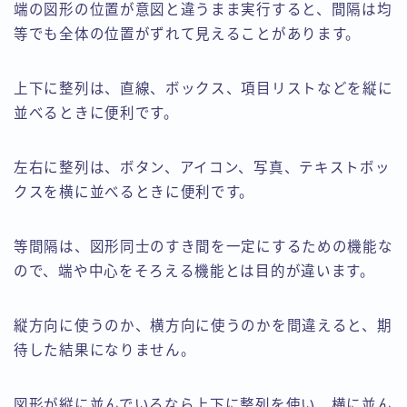
端の図形の位置が意図と違うまま実行すると、間隔は均
等でも全体の位置がずれて見えることがあります。
上下に整列は、直線、ボックス、項目リストなどを縦に
並べるときに便利です。
左右に整列は、ボタン、アイコン、写真、テキストボッ
クスを横に並べるときに便利です。
等間隔は、図形同士のすき間を一定にするための機能な
ので、端や中心をそろえる機能とは目的が違います。
縦方向に使うのか、横方向に使うのかを間違えると、期
待した結果になりません。
図形が縦に並んでいるなら上下に整列を使い、横に並ん