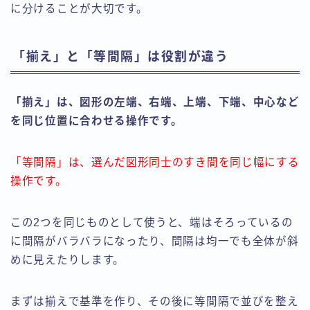
に分けることが大切です。
「揃え」と「等間隔」は役割が違う
「揃え」は、図形の左端、右端、上端、下端、中心など
を同じ位置に合わせる操作です。
「等間隔」は、選んだ図形同士のすき間を同じ幅にする
操作です。
この2つを同じものとして使うと、端はそろっているの
に間隔がバラバラになったり、間隔は均一でも全体が斜
めに見えたりします。
まずは揃えで基準を作り、その後に等間隔で並びを整え