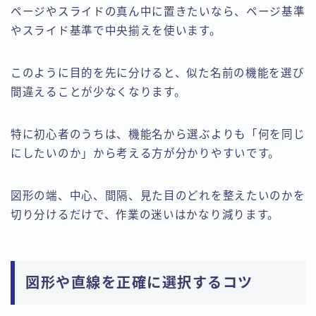
ページやスライドの真ん中に置きたいなら、ページ基準
やスライド基準で中央揃えを使います。
このように目的を先に分けると、似た名前の機能を選び
間違えることが少なくなります。
特に初心者のうちは、機能名から選ぶよりも「何を同じ
にしたいのか」から考える方が分かりやすいです。
図形の端、中心、間隔、見た目のどれを整えたいのかを
切り分けるだけで、作業の迷いはかなり減ります。
図形や直線を正確に選択するコツ