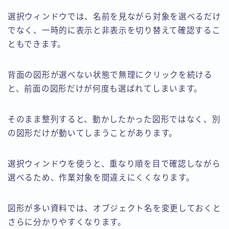
選択ウィンドウでは、名前を見ながら対象を選べるだけ
でなく、一時的に表示と非表示を切り替えて確認するこ
ともできます。
背面の図形が選べない状態で無理にクリックを続ける
と、前面の図形だけが何度も選ばれてしまいます。
そのまま整列すると、動かしたかった図形ではなく、別
の図形だけが動いてしまうことがあります。
選択ウィンドウを使うと、重なり順を目で確認しながら
選べるため、作業対象を間違えにくくなります。
図形が多い資料では、オブジェクト名を変更しておくと
さらに分かりやすくなります。