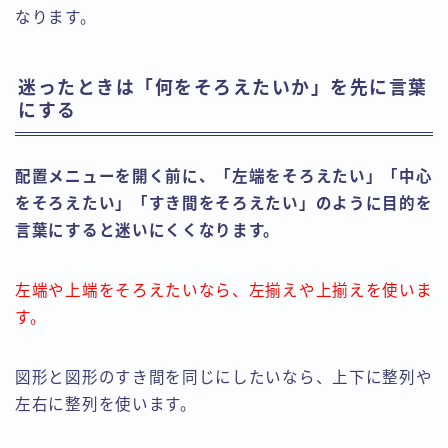
なります。
迷ったときは「何をそろえたいか」を先に言葉
にする
配置メニューを開く前に、「左端をそろえたい」「中心
をそろえたい」「すき間をそろえたい」のように目的を
言葉にすると迷いにくくなります。
左端や上端をそろえたいなら、左揃えや上揃えを使いま
す。
図形と図形のすき間を同じにしたいなら、上下に整列や
左右に整列を使います。