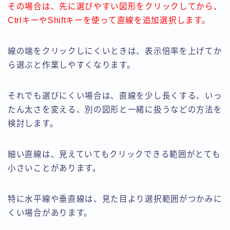
その場合は、先に選びやすい図形をクリックしてから、
CtrlキーやShiftキーを使って直線を追加選択します。
線の端をクリックしにくいときは、表示倍率を上げてか
ら選ぶと作業しやすくなります。
それでも選びにくい場合は、直線を少し長くする、いっ
たん太さを変える、別の図形と一緒に扱うなどの方法を
検討します。
細い直線は、見えていてもクリックできる範囲がとても
小さいことがあります。
特に水平線や垂直線は、見た目より選択範囲がつかみに
くい場合があります。