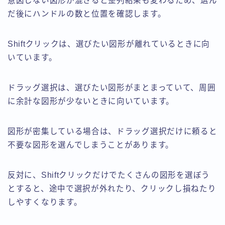
意図しない図形が混ざると整列結果も変わるため、選ん
だ後にハンドルの数と位置を確認します。
Shiftクリックは、選びたい図形が離れているときに向
いています。
ドラッグ選択は、選びたい図形がまとまっていて、周囲
に余計な図形が少ないときに向いています。
図形が密集している場合は、ドラッグ選択だけに頼ると
不要な図形を選んでしまうことがあります。
反対に、Shiftクリックだけでたくさんの図形を選ぼう
とすると、途中で選択が外れたり、クリックし損ねたり
しやすくなります。