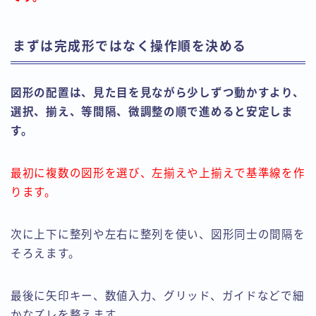
まずは完成形ではなく操作順を決める
図形の配置は、見た目を見ながら少しずつ動かすより、
選択、揃え、等間隔、微調整の順で進めると安定しま
す。
最初に複数の図形を選び、左揃えや上揃えで基準線を作
ります。
次に上下に整列や左右に整列を使い、図形同士の間隔を
そろえます。
最後に矢印キー、数値入力、グリッド、ガイドなどで細
かなズレを整えます。