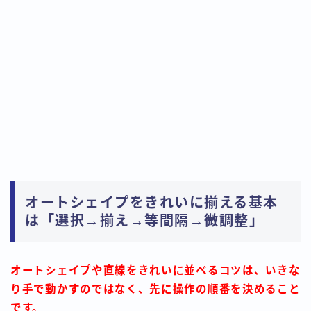
オートシェイプをきれいに揃える基本
は「選択→揃え→等間隔→微調整」
オートシェイプや直線をきれいに並べるコツは、いきな
り手で動かすのではなく、先に操作の順番を決めること
です。