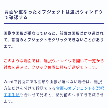
背面や重なったオブジェクトは選択ウィンドウ
で確認する
画像や図形が重なっていると、前面の図形ばかり選ばれ
て、背面のオブジェクトをクリックできないことがあり
ます。
このような場面では、選択ウィンドウを開いて一覧から
対象を選ぶと、クリック位置に頼らず選択できます。
Wordで背面にある図形や画像が選べない場合は、選択
方法だけを分けて確認できる
背面のオブジェクトを選択
する手順
も合わせて見ると、整列前のつまずきを減らせ
ます。