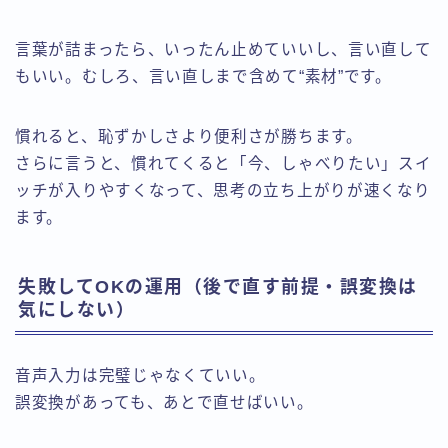
言葉が詰まったら、いったん止めていいし、言い直して
もいい。むしろ、言い直しまで含めて“素材”です。
慣れると、恥ずかしさより便利さが勝ちます。
さらに言うと、慣れてくると「今、しゃべりたい」スイ
ッチが入りやすくなって、思考の立ち上がりが速くなり
ます。
失敗してOKの運用（後で直す前提・誤変換は
気にしない）
音声入力は完璧じゃなくていい。
誤変換があっても、あとで直せばいい。