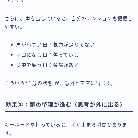
ったです。
さらに、声を出していると、自分のテンションも把握し
やすい。
声が小さい日：気力が足りてない
早口になる日：焦っている
途中で笑う日：余裕がある
こういう“自分の状態”が、意外と正直に出ます。
効果②：頭の整理が進む（思考が外に出る）
キーボードを打っていると、手が止まる瞬間がありま
す。