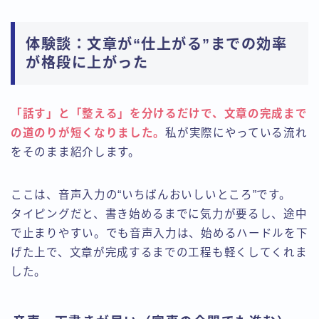
体験談：文章が“仕上がる”までの効率
が格段に上がった
「話す」と「整える」を分けるだけで、文章の完成まで
の道のりが短くなりました。
私が実際にやっている流れ
をそのまま紹介します。
ここは、音声入力の“いちばんおいしいところ”です。
タイピングだと、書き始めるまでに気力が要るし、途中
で止まりやすい。でも音声入力は、始めるハードルを下
げた上で、文章が完成するまでの工程も軽くしてくれま
した。