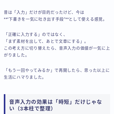
昔は「入力」だけが目的だったけど、今は
**“下書きを一気に吐き出す手段”**として使える感覚。
「正確に入力する」のではなく、
「まず素材を出して、あとで文章にする」。
この考え方に切り替えたら、音声入力の価値が一気に上
がりました。
「もう一回やってみるか」で再開したら、思った以上に
生活にハマりました。
音声入力の効果は「時短」だけじゃな
い（3本柱で整理）