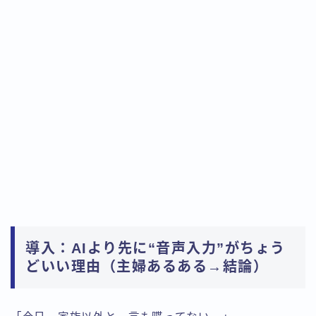
導入：AIより先に“音声入力”がちょう
どいい理由（主婦あるある→結論）