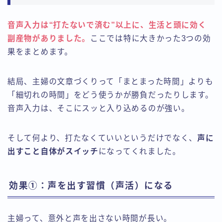
音声入力は“打たないで済む”以上に、生活と頭に効く
副産物がありました。
ここでは特に大きかった3つの効
果をまとめます。
結局、主婦の文章づくりって「まとまった時間」よりも
「細切れの時間」をどう使うかが勝負だったりします。
音声入力は、そこにスッと入り込めるのが強い。
そして何より、打たなくていいというだけでなく、
声に
出すこと自体がスイッチ
になってくれました。
効果①：声を出す習慣（声活）になる
主婦って、意外と声を出さない時間が長い。