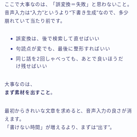
ここで大事なのは、「誤変換＝失敗」と思わないこと。
音声入力は“入力”というより“下書き生成”なので、多少
崩れていて当たり前です。
誤変換は、後で検索して直せばいい
句読点が変でも、最後に整形すればいい
同じ話を2回しゃべっても、あとで良いほうだ
け残せばいい
大事なのは、
まず素材を出すこと
。
最初からきれいな文章を求めると、音声入力の良さが消
えます。
「書けない時間」が増えるより、まずは“出す”。