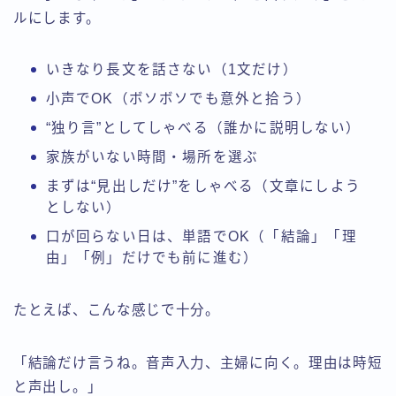
ルにします。
いきなり長文を話さない（1文だけ）
小声でOK（ボソボソでも意外と拾う）
“独り言”としてしゃべる（誰かに説明しない）
家族がいない時間・場所を選ぶ
まずは“見出しだけ”をしゃべる（文章にしよう
としない）
口が回らない日は、単語でOK（「結論」「理
由」「例」だけでも前に進む）
たとえば、こんな感じで十分。
「結論だけ言うね。音声入力、主婦に向く。理由は時短
と声出し。」