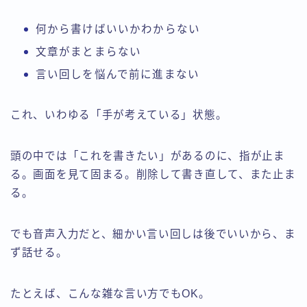
何から書けばいいかわからない
文章がまとまらない
言い回しを悩んで前に進まない
これ、いわゆる「手が考えている」状態。
頭の中では「これを書きたい」があるのに、指が止ま
る。画面を見て固まる。削除して書き直して、また止ま
る。
でも音声入力だと、細かい言い回しは後でいいから、ま
ず話せる。
たとえば、こんな雑な言い方でもOK。