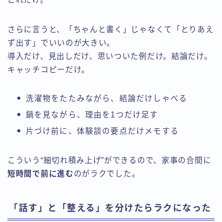
さらに言うと、「ちゃんと書く」じゃなくて「とりあえ
ず出す」でいいのが大きい。
導入だけ、見出しだけ、思いついた例だけ。結論だけ。
キャッチコピーだけ。
洗濯物をたたみながら、結論だけしゃべる
鍋を見ながら、理由を1つだけ足す
片づけ前に、体験談の要点だけメモする
こういう“細切れ積み上げ”ができるので、家事の合間に
短時間で前に進む
のがラクでした。
「話す」と「整える」を分けたらラクになった