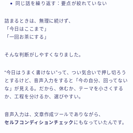
同じ話を繰り返す：要点が絞れていない
詰まるときは、無理に続けず、
「今日はここまで」
「一回お茶にする」
そんな判断がしやすくなりました。
“今日はうまく書けない”って、つい気合いで押し切ろう
とするけど、音声入力をすると「今の自分、回ってない
な」が見える。だから、休むか、テーマを小さくする
か、工程を分けるか、選びやすい。
音声入力は、文章作成ツールでありながら、
セルフコンディションチェック
にもなっていたんです。