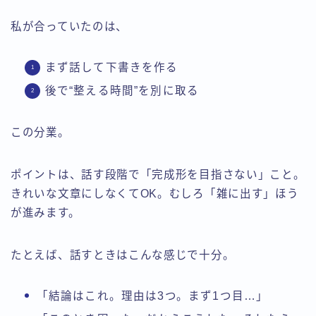
私が合っていたのは、
まず話して下書きを作る
後で“整える時間”を別に取る
この分業。
ポイントは、話す段階で「完成形を目指さない」こと。
きれいな文章にしなくてOK。むしろ「雑に出す」ほう
が進みます。
たとえば、話すときはこんな感じで十分。
「結論はこれ。理由は3つ。まず1つ目…」