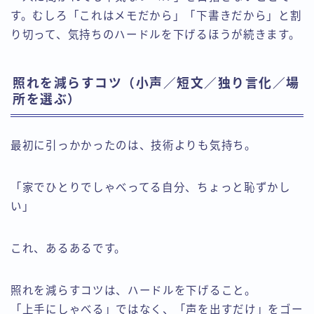
す。むしろ「これはメモだから」「下書きだから」と割
り切って、気持ちのハードルを下げるほうが続きます。
照れを減らすコツ（小声／短文／独り言化／場
所を選ぶ）
最初に引っかかったのは、技術よりも気持ち。
「家でひとりでしゃべってる自分、ちょっと恥ずかし
い」
これ、あるあるです。
照れを減らすコツは、ハードルを下げること。
「上手にしゃべる」ではなく、「声を出すだけ」をゴー