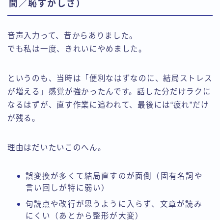
間／恥ずかしさ）
音声入力って、昔からありました。
でも私は一度、きれいにやめました。
というのも、当時は「便利なはずなのに、結局ストレス
が増える」感覚が強かったんです。話した分だけラクに
なるはずが、直す作業に追われて、最後には“疲れ”だけ
が残る。
理由はだいたいこのへん。
誤変換が多くて結局直すのが面倒（固有名詞や
言い回しが特に弱い）
句読点や改行が思うように入らず、文章が読み
にくい（あとから整形が大変）