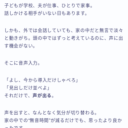
子どもが学校、夫が仕事、ひとりで家事。
話しかける相手がいない日もあります。
しかも、外では会話していても、家の中だと無言で淡々
と動きがち。頭の中ではずっと考えているのに、声に出
す機会がない。
そこに音声入力。
「よし、今から導入だけしゃべろ」
「見出しだけ並べよ」
それだけで、
声が出る
。
声を出すと、なんとなく気分が切り替わる。
家の中での“無音時間”が減るだけでも、思ったより良か