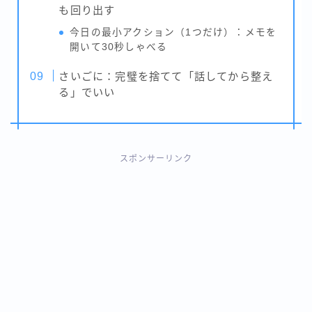
も回り出す
今日の最小アクション（1つだけ）：メモを
開いて30秒しゃべる
さいごに：完璧を捨てて「話してから整え
る」でいい
スポンサーリンク