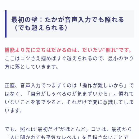
最初の壁：たかが音声入力でも照れる
（でも超えられる）
機能より先に立ちはだかるのは、だいたい“照れ”です。
ここはコツさえ掴めばすぐ越えられるので、最小のやり
方に落としていきます。
正直、音声入力でつまずくのは「操作が難しいから」で
はなく、「自分がしゃべるのが気まずいから」。慣れて
いないことを家でやると、それだけで変に意識してしま
います。
でも、照れは“最初だけ”がほとんど。コツは、最初から
「人に聞かれても平気なレベル」を目指さないことで