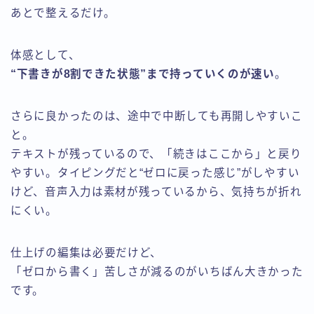
あとで整えるだけ。
体感として、
“下書きが8割できた状態”まで持っていくのが速い
。
さらに良かったのは、途中で中断しても再開しやすいこ
と。
テキストが残っているので、「続きはここから」と戻り
やすい。タイピングだと“ゼロに戻った感じ”がしやすい
けど、音声入力は素材が残っているから、気持ちが折れ
にくい。
仕上げの編集は必要だけど、
「ゼロから書く」苦しさが減るのがいちばん大きかった
です。