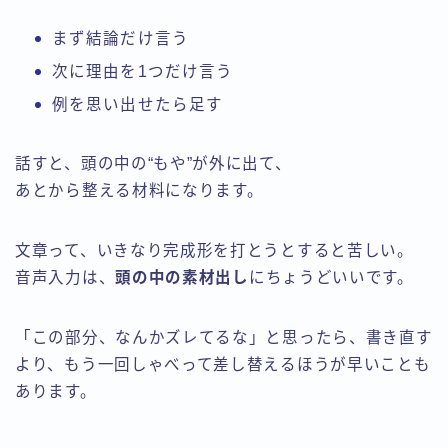
まず結論だけ言う
次に理由を1つだけ言う
例を思い出せたら足す
話すと、頭の中の“もや”が外に出て、
あとから整える材料になります。
文章って、いきなり完成形を打とうとすると苦しい。
音声入力は、
頭の中の素材出し
にちょうどいいです。
「この部分、なんかズレてるな」と思ったら、書き直す
より、もう一回しゃべって差し替えるほうが早いことも
あります。