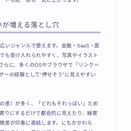
ードも統一感も一気に上がります。
いが増える落とし穴
広いジャンルで使えます。金融・SaaS・医
でも受け入れられやすく、写真やイラスト
さらに、多くのOSやブラウザで「リンク＝
ザーの経験として“押せそう”に見えやすい
の差）が多く、「どれもそれっぽい」ため
寄りにするだけで都会的に見えたり、緑寄
微差が印象に直結します。にもかかわら