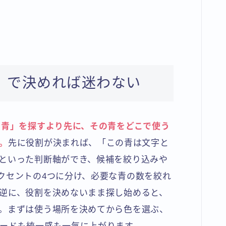
」で決めれば迷わない
な青」を探すより先に、その青をどこで使う
。
先に役割が決まれば、「この青は文字と
といった判断軸ができ、候補を絞り込みや
クセントの4つに分け、必要な青の数を絞れ
逆に、役割を決めないまま探し始めると、
。まずは使う場所を決めてから色を選ぶ、