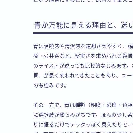
という順番にするだけで、配色の作業スピ
青が万能に見える理由と、迷
青は信頼感や清潔感を連想させやすく、幅
療・公共系など、堅実さを求められる領域
のテイストが違っても比較的なじみます。
青」が長く使われてきたこともあり、ユー
のも強みです。
その一方で、青は種類（明度・彩度・色相
に選択肢が膨らみがちです。ほんの少し紫
りに振るだけでテックっぽく見えたりと、