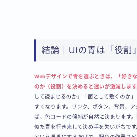
結論｜UIの青は「役割
Webデザインで青を選ぶときは、「好き
のか（役割）を決めると迷いが激減します
して読ませるのか」「面として敷くのか」
すくなります。リンク、ボタン、背景、ア
ば、色コードの候補が自然に決まります。
似た青を行き来して決め手を失いがちです