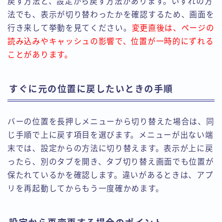
戻す方法と、設定から戻す方法があります。いずれの方
法でも、表示が切り替わったかを確認するため、画面を
行き来して挙動を見てください。
変更直後は、ページの
読み込みやキャッシュの影響で、位置が一時的にずれる
ことがあります。
すぐに元の位置に戻したいときの手順
バーの位置を長押しメニューから切り替えた場合は、同
じ手順で上に戻す項目を選びます。メニューが出ない端
末では、設定からの方法に切り替えます。表示が上に戻
ったら、別のタブを開き、タブ切り替え画面でも位置が
保たれているかを確認します。違いがあるときは、アプ
リを再起動してからもう一度確かめます。