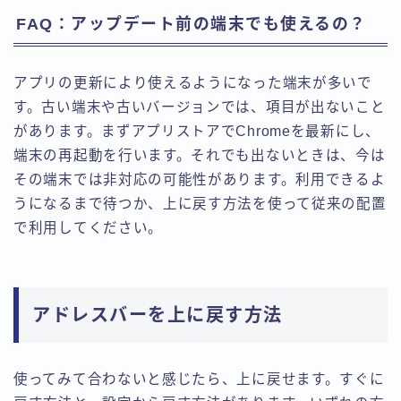
FAQ：アップデート前の端末でも使えるの？
アプリの更新により使えるようになった端末が多いで
す。古い端末や古いバージョンでは、項目が出ないこと
があります。まずアプリストアでChromeを最新にし、
端末の再起動を行います。それでも出ないときは、今は
その端末では非対応の可能性があります。利用できるよ
うになるまで待つか、上に戻す方法を使って従来の配置
で利用してください。
アドレスバーを上に戻す方法
使ってみて合わないと感じたら、上に戻せます。すぐに