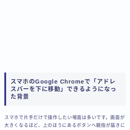
スマホのGoogle Chromeで「アドレ
スバーを下に移動」できるようになっ
た背景
スマホで片手だけで操作したい場面は多いです。画面が
大きくなるほど、上のほうにあるボタンへ親指が届きに