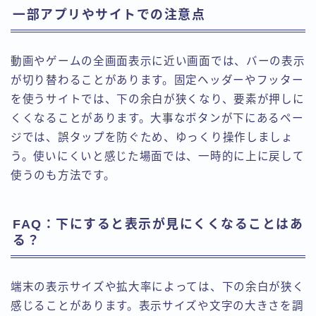
一部アプリやサイトでの注意点
動画やゲームの全画面表示に近い画面では、バーの表示
が切り替わることがあります。固定ヘッダーやフッター
を使うサイトでは、下の余白が狭くなり、要素が押しに
くくなることがあります。大事なボタンが下にあるペー
ジでは、誤タップを防ぐため、ゆっくり操作しましょ
う。使いにくいと感じた場面では、一時的に上に戻して
使うのも方法です。
FAQ：下にすると表示が見にくくなることはあ
る？
端末の表示サイズや拡大率によっては、下の余白が狭く
感じることがあります。表示サイズや文字の大きさを調