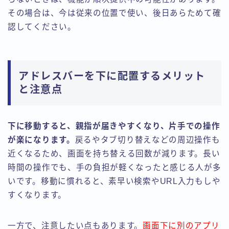
その場合は、今は従来の位置で使い、後日あらためて確
認してください。
アドレスバーを下に配置するメリット
と注意点
下に移動すると、親指が届きやすくなり、片手での操作
が楽になります。
戻るやタブ切り替えなどの周辺操作も
近くなるため、画面を持ち替える回数が減ります。長い
時間の操作でも、手の負担が軽くなったと感じる人が多
いです。移動に慣れると、素早い検索やURL入力もしや
すくなります。
一方で、注意したい点もあります。
画面下に別のアプリ