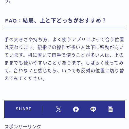
う。
FAQ：結局、上と下どっちがおすすめ？
手の大きさや持ち方、よく使うアプリによって合う位置
は変わります。親指での操作が多い人は下に移動が向い
ています。机に置いて両手で使うことが多い人は、上の
ままでも使いやすいことがあります。しばらく使ってみ
て、合わないと感じたら、いつでも反対の位置に切り替
えてみてください。
SHARE
スポンサーリンク