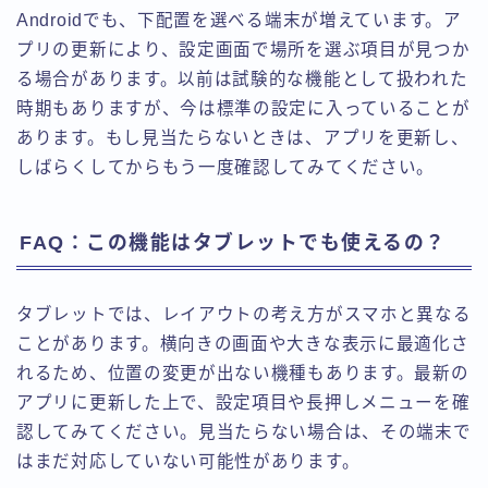
Androidでも、下配置を選べる端末が増えています。ア
プリの更新により、設定画面で場所を選ぶ項目が見つか
る場合があります。以前は試験的な機能として扱われた
時期もありますが、今は標準の設定に入っていることが
あります。もし見当たらないときは、アプリを更新し、
しばらくしてからもう一度確認してみてください。
FAQ：この機能はタブレットでも使えるの？
タブレットでは、レイアウトの考え方がスマホと異なる
ことがあります。横向きの画面や大きな表示に最適化さ
れるため、位置の変更が出ない機種もあります。最新の
アプリに更新した上で、設定項目や長押しメニューを確
認してみてください。見当たらない場合は、その端末で
はまだ対応していない可能性があります。