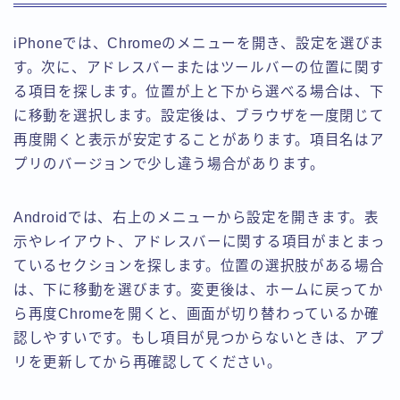
iPhoneでは、Chromeのメニューを開き、設定を選びま
す。次に、アドレスバーまたはツールバーの位置に関す
る項目を探します。位置が上と下から選べる場合は、下
に移動を選択します。設定後は、ブラウザを一度閉じて
再度開くと表示が安定することがあります。項目名はア
プリのバージョンで少し違う場合があります。
Androidでは、右上のメニューから設定を開きます。表
示やレイアウト、アドレスバーに関する項目がまとまっ
ているセクションを探します。位置の選択肢がある場合
は、下に移動を選びます。変更後は、ホームに戻ってか
ら再度Chromeを開くと、画面が切り替わっているか確
認しやすいです。もし項目が見つからないときは、アプ
リを更新してから再確認してください。