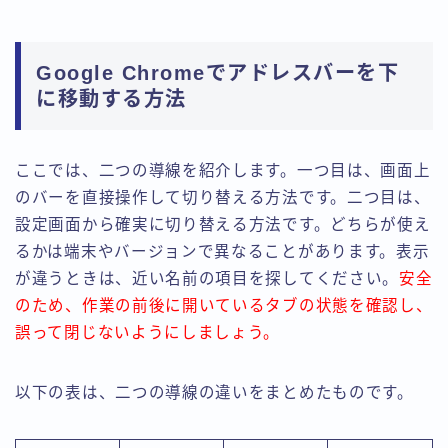
Google Chromeでアドレスバーを下
に移動する方法
ここでは、二つの導線を紹介します。一つ目は、画面上
のバーを直接操作して切り替える方法です。二つ目は、
設定画面から確実に切り替える方法です。どちらが使え
るかは端末やバージョンで異なることがあります。表示
が違うときは、近い名前の項目を探してください。
安全
のため、作業の前後に開いているタブの状態を確認し、
誤って閉じないようにしましょう。
以下の表は、二つの導線の違いをまとめたものです。