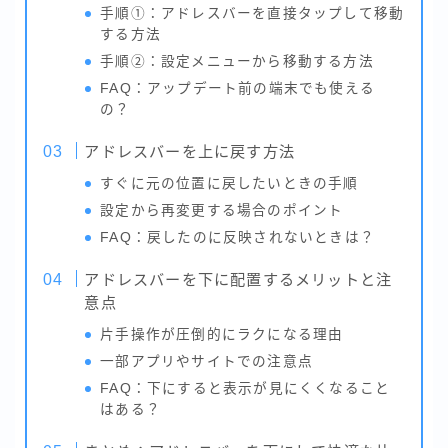
手順①：アドレスバーを直接タップして移動
する方法
手順②：設定メニューから移動する方法
FAQ：アップデート前の端末でも使える
の？
アドレスバーを上に戻す方法
すぐに元の位置に戻したいときの手順
設定から再変更する場合のポイント
FAQ：戻したのに反映されないときは？
アドレスバーを下に配置するメリットと注
意点
片手操作が圧倒的にラクになる理由
一部アプリやサイトでの注意点
FAQ：下にすると表示が見にくくなること
はある？