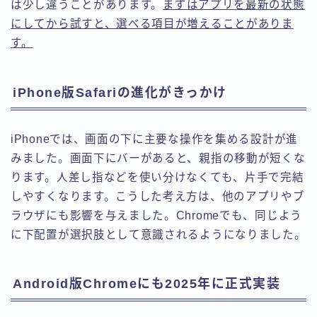
は少し違うことがあります。
まずはアプリを最新の状態
にしてから試すと、選べる項目が増えることがありま
す。
iPhone版Safariの進化がきっかけ
iPhoneでは、画面の下に主要な操作を集める設計が進
みました。画面下にバーがあると、親指の移動が短くな
ります。人差し指などを使い分けなくても、片手で完結
しやすくなります。こうした考え方は、他のアプリやブ
ラウザにも影響を与えました。Chromeでも、同じよう
に下配置が選択肢として意識されるようになりました。
Android版Chromeにも2025年に正式実装