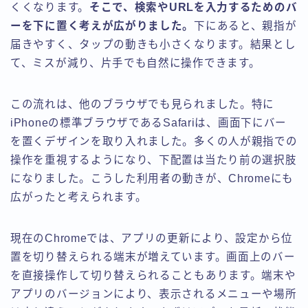
くくなります。
そこで、検索やURLを入力するためのバ
ーを下に置く考えが広がりました。
下にあると、親指が
届きやすく、タップの動きも小さくなります。結果とし
て、ミスが減り、片手でも自然に操作できます。
この流れは、他のブラウザでも見られました。特に
iPhoneの標準ブラウザであるSafariは、画面下にバー
を置くデザインを取り入れました。多くの人が親指での
操作を重視するようになり、下配置は当たり前の選択肢
になりました。こうした利用者の動きが、Chromeにも
広がったと考えられます。
現在のChromeでは、アプリの更新により、設定から位
置を切り替えられる端末が増えています。画面上のバー
を直接操作して切り替えられることもあります。端末や
アプリのバージョンにより、表示されるメニューや場所