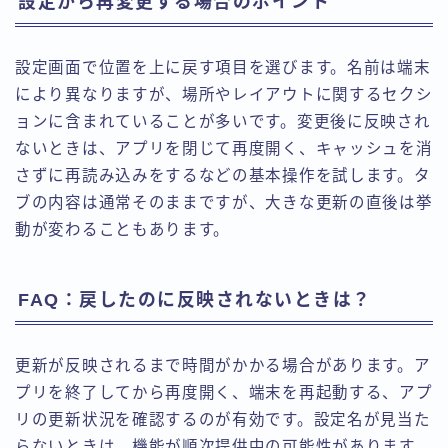
設定から再変更する場合のポイント
設定画面で位置を上に戻す項目を選びます。名前は端末
により異なりますが、場所やレイアウトに関するセクシ
ョンに含まれていることが多いです。変更後に反映され
ないときは、アプリを閉じて再度開く、キャッシュを消
さずに再読み込みをするなどの基本操作を試します。タ
ブの内容は通常そのままですが、大きな更新の直後は挙
動が変わることもあります。
FAQ：戻したのに反映されないときは？
更新が反映されるまで時間がかかる場合があります。ア
プリを終了してから再度開く、端末を再起動する、アプ
リの更新状況を確認するのが有効です。設定名が見当た
らないときは、機能が順次提供中の可能性があります。