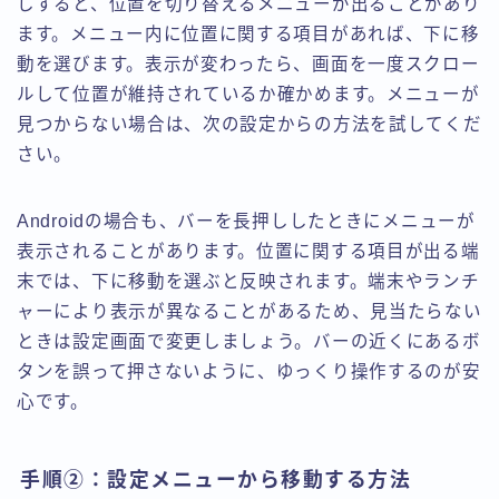
しすると、位置を切り替えるメニューが出ることがあり
ます。メニュー内に位置に関する項目があれば、下に移
動を選びます。表示が変わったら、画面を一度スクロー
ルして位置が維持されているか確かめます。メニューが
見つからない場合は、次の設定からの方法を試してくだ
さい。
Androidの場合も、バーを長押ししたときにメニューが
表示されることがあります。位置に関する項目が出る端
末では、下に移動を選ぶと反映されます。端末やランチ
ャーにより表示が異なることがあるため、見当たらない
ときは設定画面で変更しましょう。バーの近くにあるボ
タンを誤って押さないように、ゆっくり操作するのが安
心です。
手順②：設定メニューから移動する方法