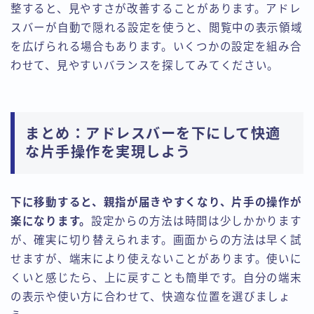
整すると、見やすさが改善することがあります。アドレ
スバーが自動で隠れる設定を使うと、閲覧中の表示領域
を広げられる場合もあります。いくつかの設定を組み合
わせて、見やすいバランスを探してみてください。
まとめ：アドレスバーを下にして快適
な片手操作を実現しよう
下に移動すると、親指が届きやすくなり、片手の操作が
楽になります。
設定からの方法は時間は少しかかります
が、確実に切り替えられます。画面からの方法は早く試
せますが、端末により使えないことがあります。使いに
くいと感じたら、上に戻すことも簡単です。自分の端末
の表示や使い方に合わせて、快適な位置を選びましょ