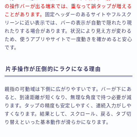
の操作バーが出る端末では、重なって誤タップが増える
ことがあります。
固定ヘッダーのあるサイトやフルスク
リーンに近い表示では、バーの表示が自動で隠れたり現
れたりする場合があります。状況により見え方が変わる
ため、使うアプリやサイトで一度動きを確かめると安心
です。
片手操作が圧倒的にラクになる理由
親指の可動域は下側に広がりやすいです。バーが下にあ
ると、到達距離が短くなり、無理な角度で持つ必要が減
ります。タップの精度も安定しやすく、連続入力がしや
すくなります。結果として、スクロール、戻る、タブ切
り替えといった基本動作が滑らかになります。