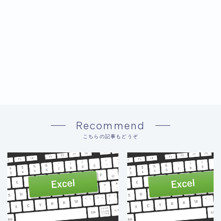
Recommend
こちらの記事もどうぞ