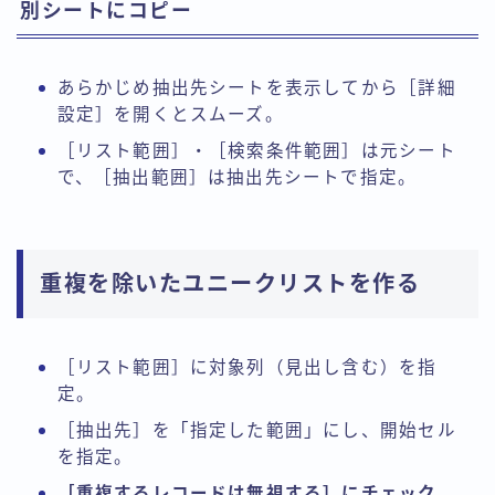
別シートにコピー
あらかじめ抽出先シートを表示してから［詳細
設定］を開くとスムーズ。
［リスト範囲］・［検索条件範囲］は元シート
で、［抽出範囲］は抽出先シートで指定。
重複を除いたユニークリストを作る
［リスト範囲］に対象列（見出し含む）を指
定。
［抽出先］を「指定した範囲」にし、開始セル
を指定。
［重複するレコードは無視する］にチェック