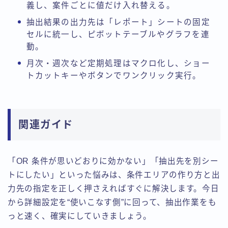
義し、案件ごとに値だけ入れ替える。
抽出結果の出力先は「レポート」シートの固定
セルに統一し、ピボットテーブルやグラフを連
動。
月次・週次など定期処理はマクロ化し、ショー
トカットキーやボタンでワンクリック実行。
関連ガイド
「OR 条件が思いどおりに効かない」「抽出先を別シー
トにしたい」といった悩みは、条件エリアの作り方と出
力先の指定を正しく押さえればすぐに解決します。今日
から詳細設定を“使いこなす側”に回って、抽出作業をも
っと速く、確実にしていきましょう。