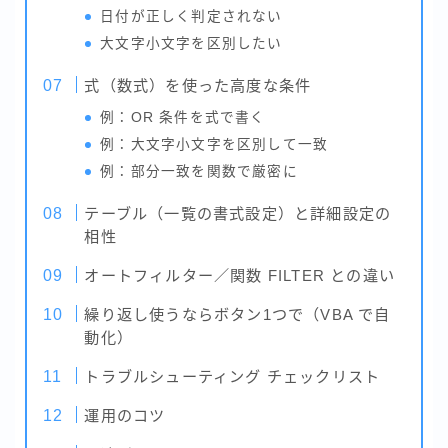
日付が正しく判定されない
大文字小文字を区別したい
式（数式）を使った高度な条件
例：OR 条件を式で書く
例：大文字小文字を区別して一致
例：部分一致を関数で厳密に
テーブル（一覧の書式設定）と詳細設定の
相性
オートフィルター／関数 FILTER との違い
繰り返し使うならボタン1つで（VBA で自
動化）
トラブルシューティング チェックリスト
運用のコツ