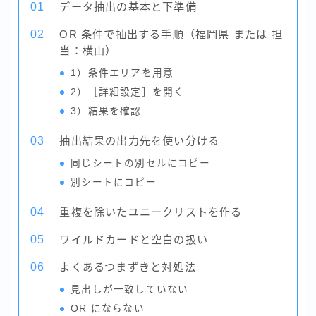
データ抽出の基本と下準備
OR 条件で抽出する手順（福岡県 または 担
当：横山）
1）条件エリアを用意
2）［詳細設定］を開く
3）結果を確認
抽出結果の出力先を使い分ける
同じシートの別セルにコピー
別シートにコピー
重複を除いたユニークリストを作る
ワイルドカードと空白の扱い
よくあるつまずきと対処法
見出しが一致していない
OR にならない