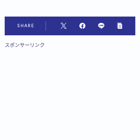
SHARE
スポンサーリンク