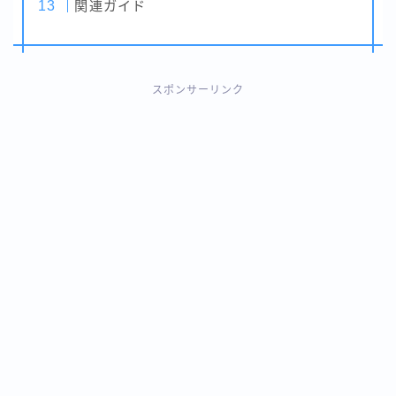
関連ガイド
スポンサーリンク